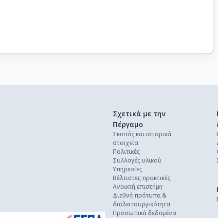
Σχετικά με την
Πέργαμο
Σκοπός και ιστορικά
στοιχεία
Πολιτικές
Συλλογές υλικού
Υπηρεσίες
Βέλτιστες πρακτικές
Ανοικτή επιστήμη
Διεθνή πρότυπα &
διαλειτουργικότητα
Προσωπικά δεδομένα