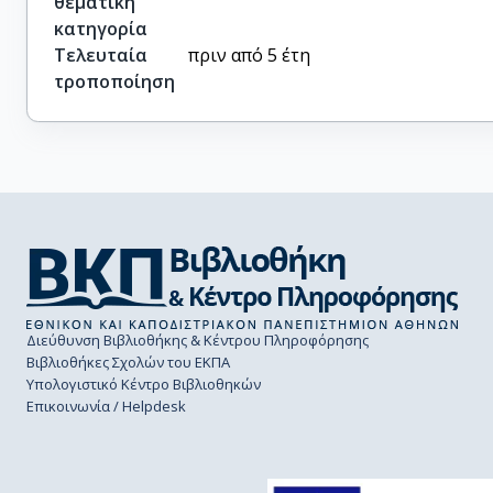
θεματική
κατηγορία
Τελευταία
πριν από 5 έτη
τροποποίηση
Διεύθυνση Βιβλιοθήκης & Κέντρου Πληροφόρησης
Βιβλιοθήκες Σχολών του ΕΚΠΑ
Υπολογιστικό Κέντρο Βιβλιοθηκών
Επικοινωνία / Helpdesk