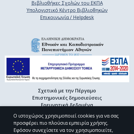
Βιβλιοθήκες Σχολών του ΕΚΠΑ
Υπολογιστικό Κέντρο Βιβλιοθηκών
Επικοινωνία / Helpdesk
Σχετικά με την Πέργαμο
Επιστημονικές δημοσιεύσεις
Ερευνητικά δεδομένα
Διδακτορικές διατριβές & Γκρίζα βιβλιογραφία
Ο ιστοχώρος χρησιμοποιεί cookies για να σας
Προφίλ Ερευνητή
προσφέρει πιο πλούσια εμπειρία χρήσης.
Εφόσον συνεχίσετε να τον χρησιμοποιείτε,