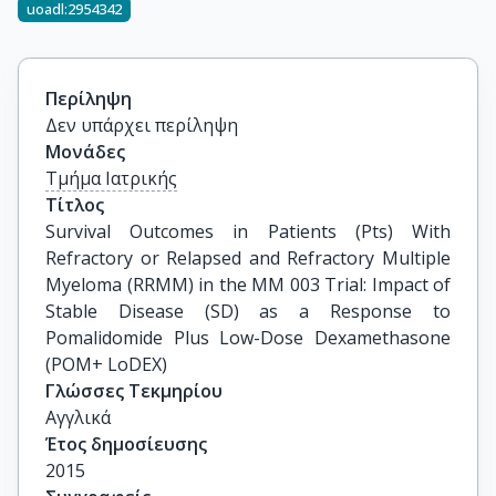
uoadl:2954342
Περίληψη
Δεν υπάρχει περίληψη
Μονάδες
Τμήμα Ιατρικής
Τίτλος
Survival Outcomes in Patients (Pts) With 
Refractory or Relapsed and Refractory Multiple 
Myeloma (RRMM) in the MM 003 Trial: Impact of 
Stable Disease (SD) as a Response to 
Pomalidomide Plus Low-Dose Dexamethasone 
(POM+ LoDEX)
Γλώσσες Τεκμηρίου
Αγγλικά
Έτος δημοσίευσης
2015