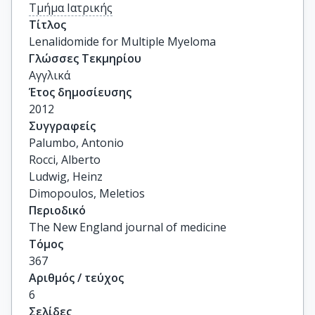
Τμήμα Ιατρικής
Τίτλος
Lenalidomide for Multiple Myeloma
Γλώσσες Τεκμηρίου
Αγγλικά
Έτος δημοσίευσης
2012
Συγγραφείς
Palumbo, Antonio

Rocci, Alberto

Ludwig, Heinz

Dimopoulos, Meletios
Περιοδικό
The New England journal of medicine
Τόμος
367
Αριθμός / τεύχος
6
Σελίδες