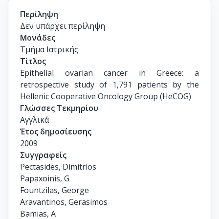
Περίληψη
Δεν υπάρχει περίληψη
Μονάδες
Τμήμα Ιατρικής
Τίτλος
Epithelial ovarian cancer in Greece: a 
retrospective study of 1,791 patients by the 
Hellenic Cooperative Oncology Group (HeCOG)
Γλώσσες Τεκμηρίου
Αγγλικά
Έτος δημοσίευσης
2009
Συγγραφείς
Pectasides, Dimitrios

Papaxoinis, G

Fountzilas, George

Aravantinos, Gerasimos

Bamias, A
