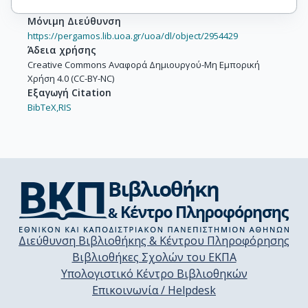
Μόνιμη Διεύθυνση
https://pergamos.lib.uoa.gr/uoa/dl/object/2954429
Άδεια χρήσης
Creative Commons Αναφορά Δημιουργού-Μη Εμπορική
Χρήση 4.0 (CC-BY-NC)
Εξαγωγή Citation
BibTeX,
RIS
Διεύθυνση Βιβλιοθήκης & Κέντρου Πληροφόρησης
Βιβλιοθήκες Σχολών του ΕΚΠΑ
Υπολογιστικό Κέντρο Βιβλιοθηκών
Επικοινωνία / Helpdesk