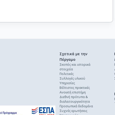
Σχετικά με την
Πέργαμο
Σκοπός και ιστορικά
στοιχεία
Πολιτικές
Συλλογές υλικού
Υπηρεσίες
Βέλτιστες πρακτικές
Ανοικτή επιστήμη
Διεθνή πρότυπα &
διαλειτουργικότητα
Προσωπικά δεδομένα
Συχνές ερωτήσεις