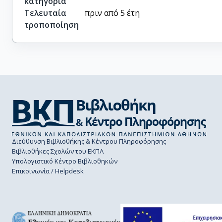
κατηγορία
Τελευταία
πριν από 5 έτη
τροποποίηση
Διεύθυνση Βιβλιοθήκης & Κέντρου Πληροφόρησης
Βιβλιοθήκες Σχολών του ΕΚΠΑ
Υπολογιστικό Κέντρο Βιβλιοθηκών
Επικοινωνία / Helpdesk