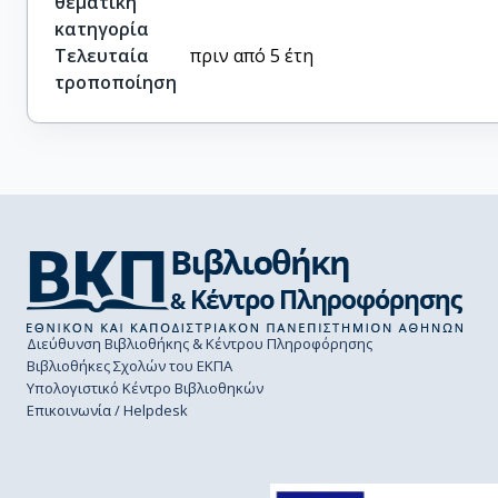
θεματική
κατηγορία
Τελευταία
πριν από 5 έτη
τροποποίηση
Διεύθυνση Βιβλιοθήκης & Κέντρου Πληροφόρησης
Βιβλιοθήκες Σχολών του ΕΚΠΑ
Υπολογιστικό Κέντρο Βιβλιοθηκών
Επικοινωνία / Helpdesk