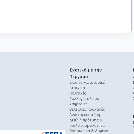
Σχετικά με την
Πέργαμο
Σκοπός και ιστορικά
στοιχεία
Πολιτικές
Συλλογές υλικού
Υπηρεσίες
Βέλτιστες πρακτικές
Ανοικτή επιστήμη
Διεθνή πρότυπα &
διαλειτουργικότητα
Προσωπικά δεδομένα