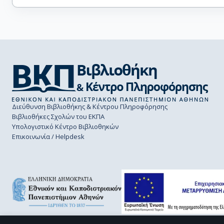
Διεύθυνση Βιβλιοθήκης & Κέντρου Πληροφόρησης
Βιβλιοθήκες Σχολών του ΕΚΠΑ
Υπολογιστικό Κέντρο Βιβλιοθηκών
Επικοινωνία / Helpdesk