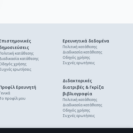
Επιστημονικές
Ερευνητικά δεδομένα
Πολιτική κατάθεσης
δημοσιεύσεις
Διαδικασία κατάθεσης
Πολιτική κατάθεσης
Οδηγός χρήσης
Διαδικασία κατάθεσης
Συχνές ερωτήσεις
Οδηγός χρήσης
Συχνές ερωτήσεις
Διδακτορικές
Προφίλ Ερευνητή
διατριβές & Γκρίζα
Γενικά
βιβλιογραφία
Το προφίλ μου
Πολιτική κατάθεσης
Διαδικασία κατάθεσης
Οδηγός χρήσης
Συχνές ερωτήσεις