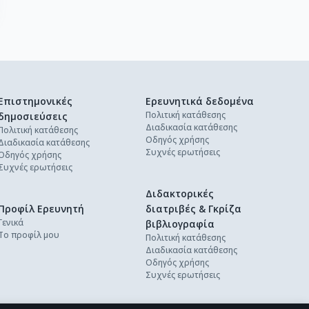
Επιστημονικές
Ερευνητικά δεδομένα
Πολιτική κατάθεσης
δημοσιεύσεις
Διαδικασία κατάθεσης
Πολιτική κατάθεσης
Οδηγός χρήσης
Διαδικασία κατάθεσης
Συχνές ερωτήσεις
Οδηγός χρήσης
Συχνές ερωτήσεις
Διδακτορικές
Προφίλ Ερευνητή
διατριβές & Γκρίζα
Γενικά
βιβλιογραφία
Το προφίλ μου
Πολιτική κατάθεσης
Διαδικασία κατάθεσης
Οδηγός χρήσης
Συχνές ερωτήσεις