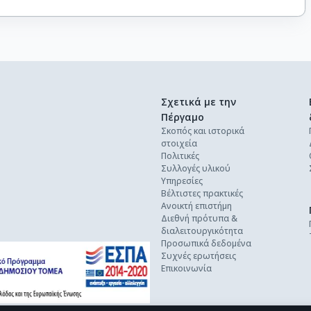
Σχετικά με την
Πέργαμο
Σκοπός και ιστορικά
στοιχεία
Πολιτικές
Συλλογές υλικού
Υπηρεσίες
Βέλτιστες πρακτικές
Ανοικτή επιστήμη
Διεθνή πρότυπα &
διαλειτουργικότητα
Προσωπικά δεδομένα
Συχνές ερωτήσεις
Επικοινωνία