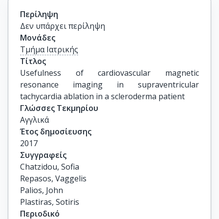
Περίληψη
Δεν υπάρχει περίληψη
Μονάδες
Τμήμα Ιατρικής
Τίτλος
Usefulness of cardiovascular magnetic 
resonance imaging in supraventricular 
tachycardia ablation in a scleroderma patient
Γλώσσες Τεκμηρίου
Αγγλικά
Έτος δημοσίευσης
2017
Συγγραφείς
Chatzidou, Sofia

Repasos, Vaggelis

Palios, John

Plastiras, Sotiris
Περιοδικό