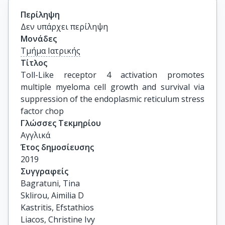
Περίληψη
Δεν υπάρχει περίληψη
Μονάδες
Τμήμα Ιατρικής
Τίτλος
Toll-Like receptor 4 activation promotes 
multiple myeloma cell growth and survival via 
suppression of the endoplasmic reticulum stress 
factor chop
Γλώσσες Τεκμηρίου
Αγγλικά
Έτος δημοσίευσης
2019
Συγγραφείς
Bagratuni, Tina

Sklirou, Aimilia D

Kastritis, Efstathios

Liacos, Christine Ivy
