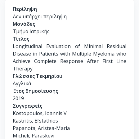
Περίληψη
Δεν υπάρχει περίληψη
Μονάδες
Τμήμα Ιατρικής
Τίτλος
Longitudinal Evaluation of Minimal Residual 
Disease in Patients with Multiple Myeloma who 
Achieve Complete Response After First Line 
Therapy
Γλώσσες Τεκμηρίου
Αγγλικά
Έτος δημοσίευσης
2019
Συγγραφείς
Kostopoulos, Ioannis V

Kastritis, Efstathios

Papanota, Aristea-Maria

Micheli, Paraskevi
