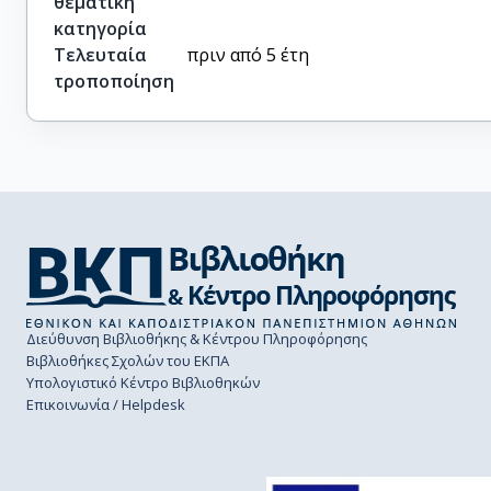
θεματική
κατηγορία
Τελευταία
πριν από 5 έτη
τροποποίηση
Διεύθυνση Βιβλιοθήκης & Κέντρου Πληροφόρησης
Βιβλιοθήκες Σχολών του ΕΚΠΑ
Υπολογιστικό Κέντρο Βιβλιοθηκών
Επικοινωνία / Helpdesk