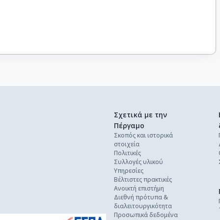
Σχετικά με την
Πέργαμο
Σκοπός και ιστορικά
στοιχεία
Πολιτικές
Συλλογές υλικού
Υπηρεσίες
Βέλτιστες πρακτικές
Ανοικτή επιστήμη
Διεθνή πρότυπα &
διαλειτουργικότητα
Προσωπικά δεδομένα