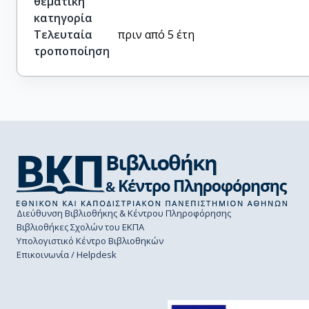
θεματική
κατηγορία
Τελευταία
πριν από 5 έτη
τροποποίηση
Διεύθυνση Βιβλιοθήκης & Κέντρου Πληροφόρησης
Βιβλιοθήκες Σχολών του ΕΚΠΑ
Υπολογιστικό Κέντρο Βιβλιοθηκών
Επικοινωνία / Helpdesk