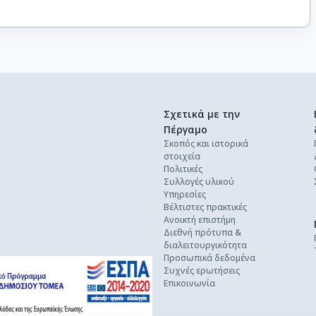
Σχετικά με την
Πέργαμο
Σκοπός και ιστορικά
στοιχεία
Πολιτικές
Συλλογές υλικού
Υπηρεσίες
Βέλτιστες πρακτικές
Ανοικτή επιστήμη
Διεθνή πρότυπα &
διαλειτουργικότητα
Προσωπικά δεδομένα
Συχνές ερωτήσεις
Επικοινωνία