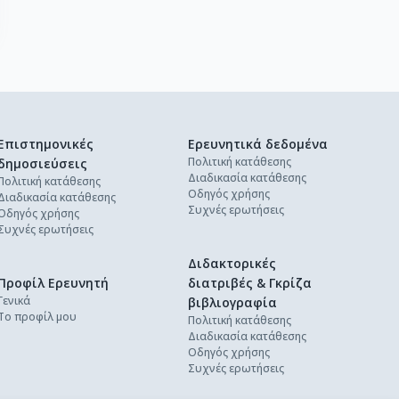
Επιστημονικές
Ερευνητικά δεδομένα
Πολιτική κατάθεσης
δημοσιεύσεις
Διαδικασία κατάθεσης
Πολιτική κατάθεσης
Οδηγός χρήσης
Διαδικασία κατάθεσης
Συχνές ερωτήσεις
Οδηγός χρήσης
Συχνές ερωτήσεις
Διδακτορικές
Προφίλ Ερευνητή
διατριβές & Γκρίζα
Γενικά
βιβλιογραφία
Το προφίλ μου
Πολιτική κατάθεσης
Διαδικασία κατάθεσης
Οδηγός χρήσης
Συχνές ερωτήσεις