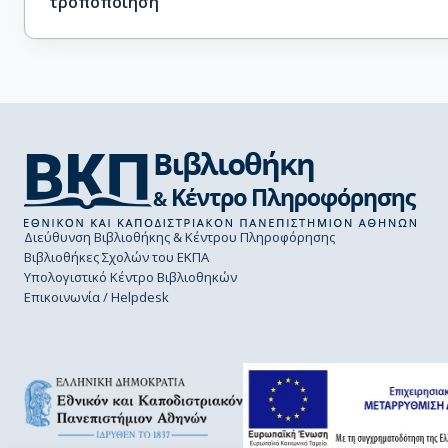
τροποποίηση
Διεύθυνση Βιβλιοθήκης & Κέντρου Πληροφόρησης
Βιβλιοθήκες Σχολών του ΕΚΠΑ
Υπολογιστικό Κέντρο Βιβλιοθηκών
Επικοινωνία / Helpdesk