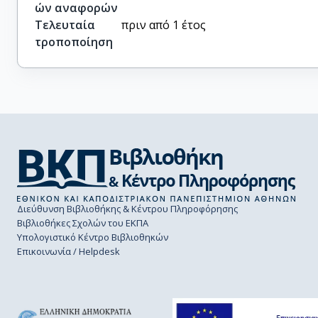
ών αναφορών
Τελευταία
πριν από 1 έτος
τροποποίηση
Διεύθυνση Βιβλιοθήκης & Κέντρου Πληροφόρησης
Βιβλιοθήκες Σχολών του ΕΚΠΑ
Υπολογιστικό Κέντρο Βιβλιοθηκών
Επικοινωνία / Helpdesk