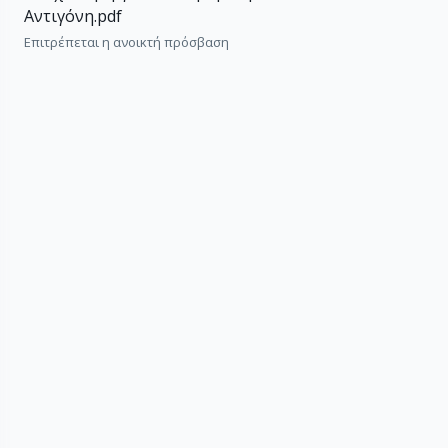
Αντιγόνη.pdf
Επιτρέπεται η ανοικτή πρόσβαση