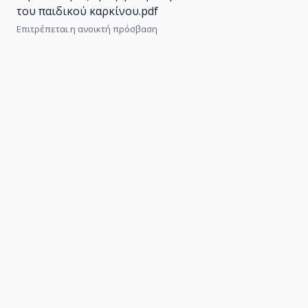
του παιδικού καρκίνου.pdf
Επιτρέπεται η ανοικτή πρόσβαση