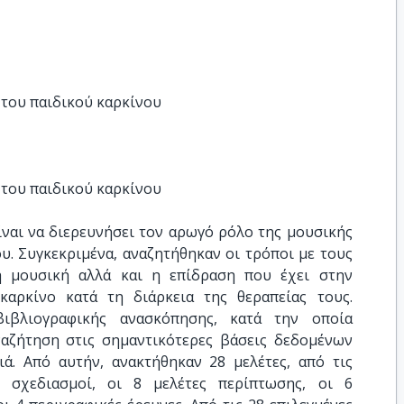
 του παιδικού καρκίνου
 του παιδικού καρκίνου
ίναι να διερευνήσει τον αρωγό ρόλο της μουσικής
υ. Συγκεκριμένα, αναζητήθηκαν οι τρόποι με τους
η μουσική αλλά και η επίδραση που έχει στην
αρκίνο κατά τη διάρκεια της θεραπείας τους.
ιβλιογραφικής ανασκόπησης, κατά την οποία
αζήτηση στις σημαντικότερες βάσεις δεδομένων
ιά. Από αυτήν, ανακτήθηκαν 28 μελέτες, από τις
ί σχεδιασμοί, οι 8 μελέτες περίπτωσης, οι 6