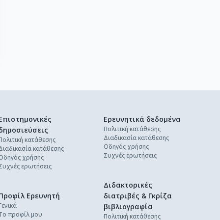
Επιστημονικές
Ερευνητικά δεδομένα
Πολιτική κατάθεσης
δημοσιεύσεις
Διαδικασία κατάθεσης
Πολιτική κατάθεσης
Οδηγός χρήσης
Διαδικασία κατάθεσης
Συχνές ερωτήσεις
Οδηγός χρήσης
Συχνές ερωτήσεις
Διδακτορικές
Προφίλ Ερευνητή
διατριβές & Γκρίζα
Γενικά
βιβλιογραφία
Το προφίλ μου
Πολιτική κατάθεσης