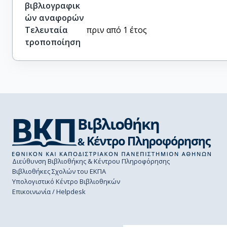
βιβλιογραφικ
ών αναφορών
Τελευταία
πριν από 1 έτος
τροποποίηση
Διεύθυνση Βιβλιοθήκης & Κέντρου Πληροφόρησης
Βιβλιοθήκες Σχολών του ΕΚΠΑ
Υπολογιστικό Κέντρο Βιβλιοθηκών
Επικοινωνία / Helpdesk