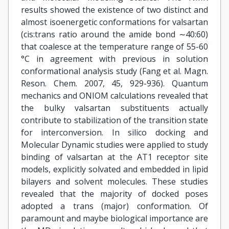
results showed the existence of two distinct and
almost isoenergetic conformations for valsartan
(cis:trans ratio around the amide bond ∼40:60)
that coalesce at the temperature range of 55-60
°C in agreement with previous in solution
conformational analysis study (Fang et al. Magn.
Reson. Chem. 2007, 45, 929-936). Quantum
mechanics and ONIOM calculations revealed that
the bulky valsartan substituents actually
contribute to stabilization of the transition state
for interconversion. In silico docking and
Molecular Dynamic studies were applied to study
binding of valsartan at the AT1 receptor site
models, explicitly solvated and embedded in lipid
bilayers and solvent molecules. These studies
revealed that the majority of docked poses
adopted a trans (major) conformation. Of
paramount and maybe biological importance are