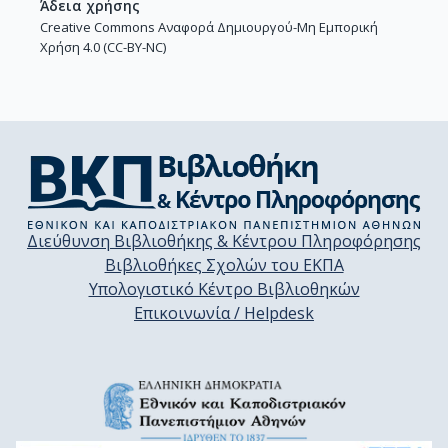
Άδεια χρήσης
Creative Commons Αναφορά Δημιουργού-Μη Εμπορική
Χρήση 4.0 (CC-BY-NC)
Διεύθυνση Βιβλιοθήκης & Κέντρου Πληροφόρησης
Βιβλιοθήκες Σχολών του ΕΚΠΑ
Υπολογιστικό Κέντρο Βιβλιοθηκών
Επικοινωνία / Helpdesk