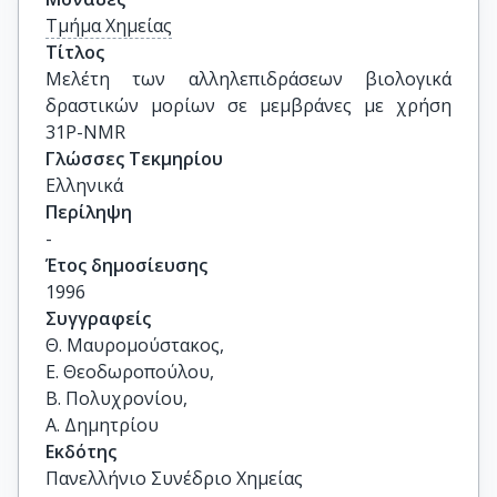
Τμήμα Χημείας
Τίτλος
Μελέτη των αλληλεπιδράσεων βιολογικά 
δραστικών μορίων σε μεμβράνες με χρήση 
31P-NMR
Γλώσσες Τεκμηρίου
Ελληνικά
Περίληψη
-
Έτος δημοσίευσης
1996
Συγγραφείς
Θ. Μαυρομούστακος, 

Ε. Θεοδωροπούλου, 

Β. Πολυχρονίου, 

Α. Δημητρίου
Εκδότης
Πανελλήνιο Συνέδριο Χημείας