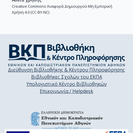
Creative Commons Αναφορά Δημιουργού-Μη Εμπορική
Χρήση 4.0 (CC-BY-NC)
Διεύθυνση Βιβλιοθήκης & Κέντρου Πληροφόρησης
Βιβλιοθήκες Σχολών του ΕΚΠΑ
Υπολογιστικό Κέντρο Βιβλιοθηκών
Επικοινωνία / Helpdesk