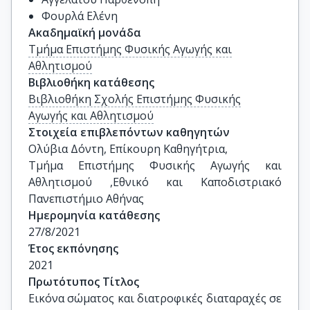
Φουρλά Ελένη
Ακαδημαϊκή μονάδα
Τμήμα Επιστήμης Φυσικής Αγωγής και
Αθλητισμού
Βιβλιοθήκη κατάθεσης
Βιβλιοθήκη Σχολής Επιστήμης Φυσικής
Αγωγής και Αθλητισμού
Στοιχεία επιβλεπόντων καθηγητών
Ολύβια Δόντη, Επίκουρη Καθηγήτρια, 

Τμήμα Επιστήμης Φυσικής Αγωγής και 
Αθλητισμού ,Εθνικό και Καποδιστριακό 
Πανεπιστήμιο Αθήνας
Ημερομηνία κατάθεσης
27/8/2021
Έτος εκπόνησης
2021
Πρωτότυπος Τίτλος
Εικόνα σώματος και διατροφικές διαταραχές σε 