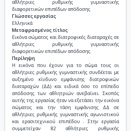
αθλήτριες ρυθμικής γυμναστικής 
διαφορετικών επιπέδων απόδοσης
Γλώσσες εργασίας
Ελληνικά
Μεταφρασμένος τίτλος
Εικόνα σώματος και διατροφικές διαταραχές σε 
αθλήτριες ρυθμικής γυμναστικής 
διαφορετικών επιπέδων απόδοσης
Περίληψη
Η εικόνα που έχουν για το σώμα τους οι
αθλήτριες ρυθμικής γυμναστικής συνδέεται με
αυξημένο κίνδυνο εμφάνισης διατροφικών
διαταραχών (ΔΔ) και ειδικά όσο το επίπεδο
απόδοσης των αθλητριών ανεβαίνει. Σκοπός
αυτής της εργασίας ήταν να εξετάσει την εικόνα
σώματος και την τάση εμφάνισης ΔΔ σε
αθλήτριες ρυθμικής γυμναστικής αγωνιστικού
και ερασιτεχνικού επιπέδου . Στην εργασία
συμμετείχαν 82 αθλήτριες ρυθμικής