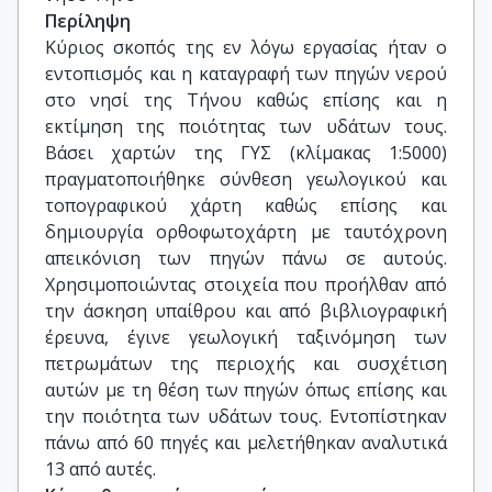
Περίληψη
Κύριος σκοπός της εν λόγω εργασίας ήταν ο
εντοπισμός και η καταγραφή των πηγών νερού
στο νησί της Τήνου καθώς επίσης και η
εκτίμηση της ποιότητας των υδάτων τους.
Βάσει χαρτών της ΓΥΣ (κλίμακας 1:5000)
πραγματοποιήθηκε σύνθεση γεωλογικού και
τοπογραφικού χάρτη καθώς επίσης και
δημιουργία ορθοφωτοχάρτη με ταυτόχρονη
απεικόνιση των πηγών πάνω σε αυτούς.
Χρησιμοποιώντας στοιχεία που προήλθαν από
την άσκηση υπαίθρου και από βιβλιογραφική
έρευνα, έγινε γεωλογική ταξινόμηση των
πετρωμάτων της περιοχής και συσχέτιση
αυτών με τη θέση των πηγών όπως επίσης και
την ποιότητα των υδάτων τους. Εντοπίστηκαν
πάνω από 60 πηγές και μελετήθηκαν αναλυτικά
13 από αυτές.