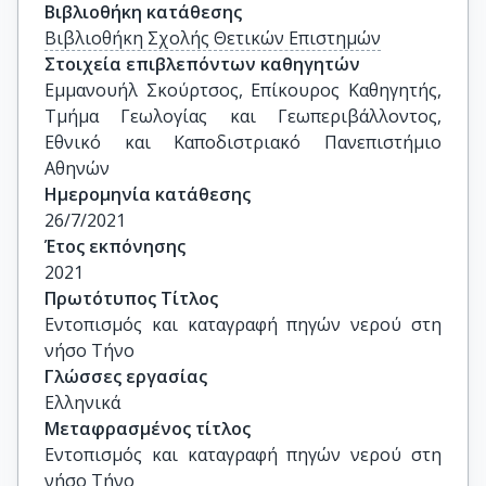
Βιβλιοθήκη κατάθεσης
Βιβλιοθήκη Σχολής Θετικών Επιστημών
Στοιχεία επιβλεπόντων καθηγητών
Εμμανουήλ Σκούρτσος, Επίκουρος Καθηγητής, 
Τμήμα Γεωλογίας και Γεωπεριβάλλοντος, 
Εθνικό και Καποδιστριακό Πανεπιστήμιο 
Αθηνών
Ημερομηνία κατάθεσης
26/7/2021
Έτος εκπόνησης
2021
Πρωτότυπος Τίτλος
Εντοπισμός και καταγραφή πηγών νερού στη 
νήσο Τήνο
Γλώσσες εργασίας
Ελληνικά
Μεταφρασμένος τίτλος
Εντοπισμός και καταγραφή πηγών νερού στη 
νήσο Τήνο