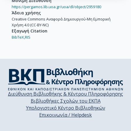
Μόνιμη Διεύθυνση
https://pergamos.lib.uoa.gr/uoa/dl/object/2959180
Άδεια χρήσης
Creative Commons Αναφορά Δημιουργού-Μη Εμπορική
Χρήση 4.0 (CC-BY-NC)
Εξαγωγή Citation
BibTeX,
RIS
Διεύθυνση Βιβλιοθήκης & Κέντρου Πληροφόρησης
Βιβλιοθήκες Σχολών του ΕΚΠΑ
Υπολογιστικό Κέντρο Βιβλιοθηκών
Επικοινωνία / Helpdesk