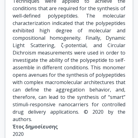
Techniques were applied to achieve the
conditions that are required for the synthesis of
well-defined polypeptides. The molecular
characterization indicated that the polypeptides
exhibited high degree of molecular and
compositional homogeneity. Finally, Dynamic
Light Scattering, ζ-potential, and Circular
Dichroism measurements were used in order to
investigate the ability of the polypeptide to self-
assemble in different conditions. This monomer
opens avenues for the synthesis of polypeptides
with complex macromolecular architectures that
can define the aggregation behavior, and,
therefore, can lead to the synthesis of “smart”
stimuli-responsive nanocarriers for controlled
drug delivery applications. © 2020 by the
authors.
Έτος δημοσίευσης
2020