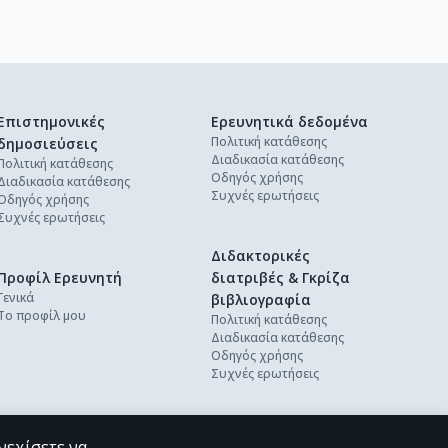
Επιστημονικές
Ερευνητικά δεδομένα
Πολιτική κατάθεσης
δημοσιεύσεις
Διαδικασία κατάθεσης
Πολιτική κατάθεσης
Οδηγός χρήσης
Διαδικασία κατάθεσης
Συχνές ερωτήσεις
Οδηγός χρήσης
Συχνές ερωτήσεις
Διδακτορικές
Προφίλ Ερευνητή
διατριβές & Γκρίζα
Γενικά
βιβλιογραφία
Το προφίλ μου
Πολιτική κατάθεσης
Διαδικασία κατάθεσης
Οδηγός χρήσης
Συχνές ερωτήσεις
νεχίσετε να