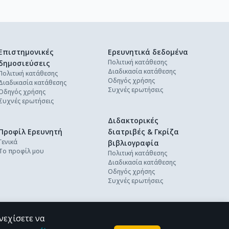
Επιστημονικές
Ερευνητικά δεδομένα
Πολιτική κατάθεσης
δημοσιεύσεις
Διαδικασία κατάθεσης
Πολιτική κατάθεσης
Οδηγός χρήσης
Διαδικασία κατάθεσης
Συχνές ερωτήσεις
Οδηγός χρήσης
Συχνές ερωτήσεις
Διδακτορικές
Προφίλ Ερευνητή
διατριβές & Γκρίζα
Γενικά
βιβλιογραφία
Το προφίλ μου
Πολιτική κατάθεσης
Διαδικασία κατάθεσης
Οδηγός χρήσης
Συχνές ερωτήσεις
νεχίσετε να