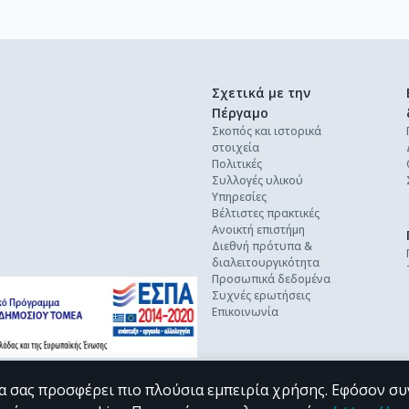
Σχετικά με την
Πέργαμο
Σκοπός και ιστορικά
στοιχεία
Πολιτικές
Συλλογές υλικού
Υπηρεσίες
Βέλτιστες πρακτικές
Ανοικτή επιστήμη
Διεθνή πρότυπα &
διαλειτουργικότητα
Προσωπικά δεδομένα
Συχνές ερωτήσεις
Επικοινωνία
α σας προσφέρει πιο πλούσια εμπειρία χρήσης. Εφόσον συ