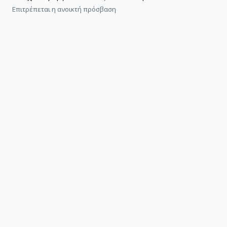
Επιτρέπεται η ανοικτή πρόσβαση