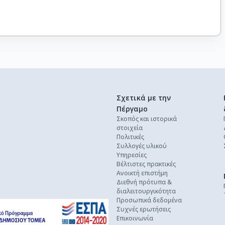
Σχετικά με την
Πέργαμο
Σκοπός και ιστορικά
στοιχεία
Πολιτικές
Συλλογές υλικού
Υπηρεσίες
Βέλτιστες πρακτικές
Ανοικτή επιστήμη
Διεθνή πρότυπα &
διαλειτουργικότητα
Προσωπικά δεδομένα
Συχνές ερωτήσεις
Επικοινωνία