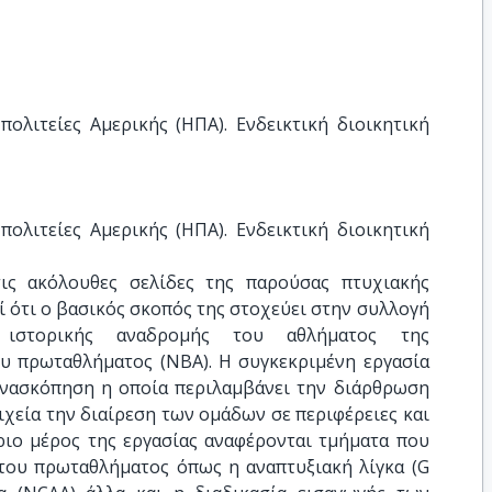
ολιτείες Αμερικής (ΗΠΑ). Ενδεικτική διοικητική 
ολιτείες Αμερικής (ΗΠΑ). Ενδεικτική διοικητική 
ις ακόλουθες σελίδες της παρούσας πτυχιακής
ί ότι ο βασικός σκοπός της στοχεύει στην συλλογή
 ιστορικής αναδρομής του αθλήματος της
ου πρωταθλήματος (NBA). Η συγκεκριμένη εργασία
Ανασκόπηση η οποία περιλαμβάνει την διάρθρωση
χεία την διαίρεση των ομάδων σε περιφέρειες και
ριο μέρος της εργασίας αναφέρονται τμήματα που
του πρωταθλήματος όπως η αναπτυξιακή λίγκα (G