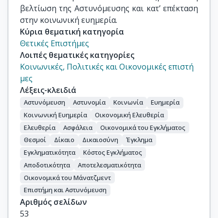
βελτίωση της Αστυνόμευσης και κατ’ επέκταση
στην κοινωνική ευημερία.
Κύρια θεματική κατηγορία
Θετικές Επιστήμες
Λοιπές θεματικές κατηγορίες
Κοινωνικές, Πολιτικές και Οικονομικές επιστή
μες
Λέξεις-κλειδιά
Αστυνόμευση
Αστυνομία
Κοινωνία
Ευημερία
Κοινωνική Ευημερία
Οικονομική Ελευθερία
Ελευθερία
Ασφάλεια
Οικονομικά του Εγκλήματος
Θεσμοί
Δίκαιο
Δικαιοσύνη
Έγκλημα
Εγκληματικότητα
Κόστος Εγκλήματος
Αποδοτικότητα
Αποτελεσματικότητα
Οικονομικά του Μάνατζμεντ
Επιστήμη και Αστυνόμευση
Αριθμός σελίδων
53