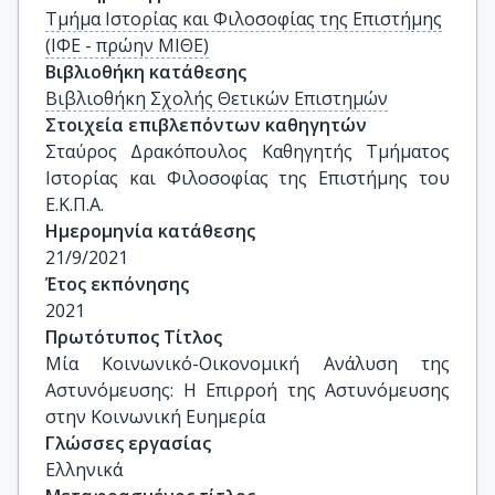
Τμήμα Ιστορίας και Φιλοσοφίας της Επιστήμης
(ΙΦΕ - πρώην ΜΙΘΕ)
Βιβλιοθήκη κατάθεσης
Βιβλιοθήκη Σχολής Θετικών Επιστημών
Στοιχεία επιβλεπόντων καθηγητών
Σταύρος Δρακόπουλος Καθηγητής Τμήματος 
Ιστορίας και Φιλοσοφίας της Επιστήμης του 
Ε.Κ.Π.Α.
Ημερομηνία κατάθεσης
21/9/2021
Έτος εκπόνησης
2021
Πρωτότυπος Τίτλος
Μία Κοινωνικό-Οικονομική Ανάλυση της 
Αστυνόμευσης: Η Επιρροή της Αστυνόμευσης 
στην Κοινωνική Ευημερία
Γλώσσες εργασίας
Ελληνικά