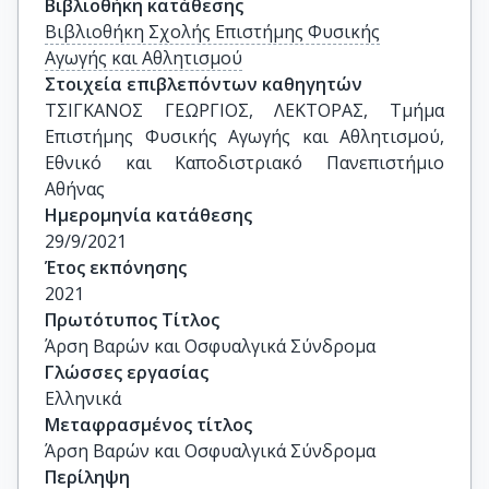
Βιβλιοθήκη κατάθεσης
Βιβλιοθήκη Σχολής Επιστήμης Φυσικής
Αγωγής και Αθλητισμού
Στοιχεία επιβλεπόντων καθηγητών
ΤΣΙΓΚΑΝΟΣ ΓΕΩΡΓΙΟΣ, ΛΕΚΤΟΡΑΣ, Τμήμα 
Επιστήμης Φυσικής Αγωγής και Αθλητισμού, 
Εθνικό και Καποδιστριακό Πανεπιστήμιο 
Αθήνας
Ημερομηνία κατάθεσης
29/9/2021
Έτος εκπόνησης
2021
Πρωτότυπος Τίτλος
Άρση Βαρών και Οσφυαλγικά Σύνδρομα
Γλώσσες εργασίας
Ελληνικά
Μεταφρασμένος τίτλος
Άρση Βαρών και Οσφυαλγικά Σύνδρομα
Περίληψη