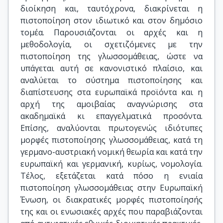
διοίκηση και, ταυτόχρονα, διακρίνεται η
πιστοποίηση στον ιδιωτικό και στον δημόσιο
τομέα. Παρουσιάζονται οι αρχές και η
μεθοδολογία, οι σχετιζόμενες με την
πιστοποίηση της γλωσσομάθειας, ώστε να
υπάγεται αυτή σε κανονιστικό πλαίσιο, και
αναλύεται το σύστημα πιστοποίησης και
διαπίστευσης στα ευρωπαϊκά προϊόντα και η
αρχή της αμοιβαίας αναγνώρισης στα
ακαδημαϊκά κι επαγγελματικά προσόντα.
Επίσης, αναλύονται πρωτογενώς ιδιότυπες
μορφές πιστοποίησης γλωσσομάθειας, κατά τη
γερμανο-αυστριακή νομική θεωρία και κατά την
ευρωπαϊκή και γερμανική, κυρίως, νομολογία.
Τέλος, εξετάζεται κατά πόσο η ενιαία
πιστοποίηση γλωσσομάθειας στην Ευρωπαϊκή
Ένωση, οι διακρατικές μορφές πιστοποίησής
της και οι ενωσιακές αρχές που παραβιάζονται