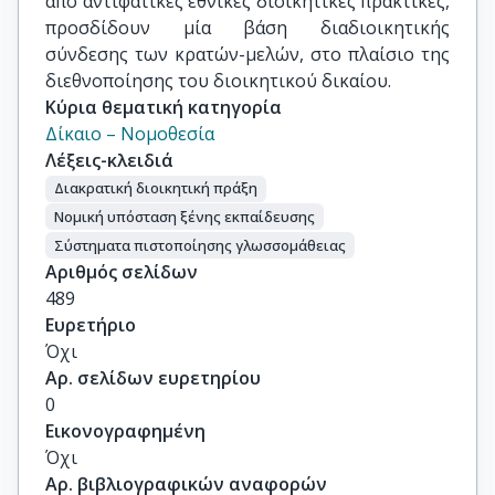
από αντιφατικές εθνικές διοικητικές πρακτικές,
προσδίδουν μία βάση διαδιοικητικής
σύνδεσης των κρατών-μελών, στο πλαίσιο της
διεθνοποίησης του διοικητικού δικαίου.
Κύρια θεματική κατηγορία
Δίκαιο – Νομοθεσία
Λέξεις-κλειδιά
Διακρατική διοικητική πράξη
Νομική υπόσταση ξένης εκπαίδευσης
Σύστηματα πιστοποίησης γλωσσομάθειας
Αριθμός σελίδων
489
Ευρετήριο
Όχι
Αρ. σελίδων ευρετηρίου
0
Εικονογραφημένη
Όχι
Αρ. βιβλιογραφικών αναφορών