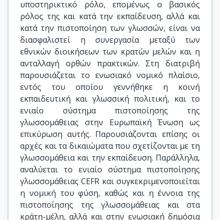
υποστηρικτικό ρόλο, επομένως ο βασικός
ρόλος της και κατά την εκπαίδευση, αλλά και
κατά την πιστοποίηση των γλωσσών, είναι να
διασφαλιστεί η συνεργασία μεταξύ των
εθνικών διοικήσεων των κρατών μελών και η
ανταλλαγή ορθών πρακτικών. Στη διατριβή
παρουσιάζεται το ενωσιακό νομικό πλαίσιο,
εντός του οποίου γεννήθηκε η κοινή
εκπαιδευτική και γλωσσική πολιτική, και το
ενιαίο σύστημα πιστοποίησης της
γλωσσομάθειας στην Ευρωπαϊκή Ένωση ως
επικύρωση αυτής. Παρουσιάζονται επίσης οι
αρχές και τα δικαιώματα που σχετίζονται με τη
γλωσσομάθεια και την εκπαίδευση. Παράλληλα,
αναλύεται το ενιαίο σύστημα πιστοποίησης
γλωσσομάθειας CEFR και συγκεκριμενοποιείται
η νομική του φύση, καθώς και η έννοια της
πιστοποίησης της γλωσσομάθειας και στα
κράτη-μέλη, αλλά και στην ενωσιακή δημόσια