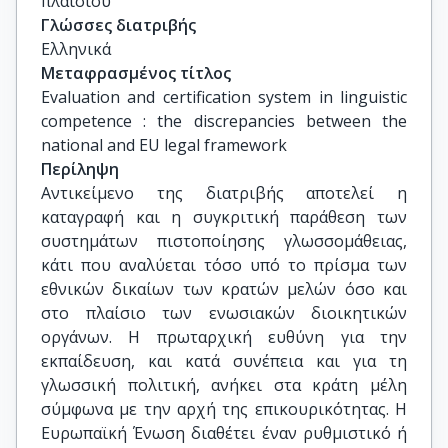
πλαισίου
Γλώσσες διατριβής
Ελληνικά
Μεταφρασμένος τίτλος
Evaluation and certification system in linguistic 
competence : the discrepancies between the 
national and EU legal framework
Περίληψη
Αντικείμενο της διατριβής αποτελεί η
καταγραφή και η συγκριτική παράθεση των
συστημάτων πιστοποίησης γλωσσομάθειας,
κάτι που αναλύεται τόσο υπό το πρίσμα των
εθνικών δικαίων των κρατών μελών όσο και
στο πλαίσιο των ενωσιακών διοικητικών
οργάνων. Η πρωταρχική ευθύνη για την
εκπαίδευση, και κατά συνέπεια και για τη
γλωσσική πολιτική, ανήκει στα κράτη μέλη
σύμφωνα με την αρχή της επικουρικότητας. Η
Ευρωπαϊκή Ένωση διαθέτει έναν ρυθμιστικό ή