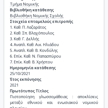
Τμήμα Νομικής
Βιβλιοθήκη κατάθεσης
Βιβλιοθήκη Νομικής Σχολής
Στοιχεία επταμελούς επιτροπής
1. Καθ. Π. Λαζαράτος

2. Καθ. Σπ. Βλαχόπουλος

3. Καθ. Γ. Δελλής

4. Αναπλ. Καθ. Αικ. Ηλιάδου

5. Αναπλ. Καθ. Β. Κονδύλης

6. Επίκ. Καθ. Ν. Παπασπύρου

7. Επίκ. Καθ. Β. Χρήστου
Ημερομηνία κατάθεσης
25/10/2021
Έτος εκπόνησης
2021
Πρωτότυπος Τίτλος
Πιστοποίηση γλωσσομάθειας : αποκλίσεις 
μεταξύ εθνικού και ενωσιακού νομικού 