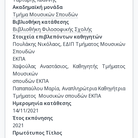
Ακαδημαϊκή μονάδα
Τμήμα Μουσικών Σπουδών
Βιβλιοθήκη κατάθεσης
Βιβλιοθήκη Φιλοσοφικής Σχολής
Στοιχεία επιβλεπόντων καθηγητών
Πουλάκης Νικόλαος, ΕΔΙΠ Τμήματος Μουσικών 
Σπουδών

ΕΚΠΑ

Χαψούλας Αναστάσιος, Καθηγητής Τμήματος 
Μουσικών

σπουδών ΕΚΠΑ

Παπαπαύλου Μαρία, Αναπληρώτρια Καθηγήτρια 
Τμήματος  Μουσικών σπουδών ΕΚΠΑ
Ημερομηνία κατάθεσης
14/11/2021
Έτος εκπόνησης
2021
Πρωτότυπος Τίτλος