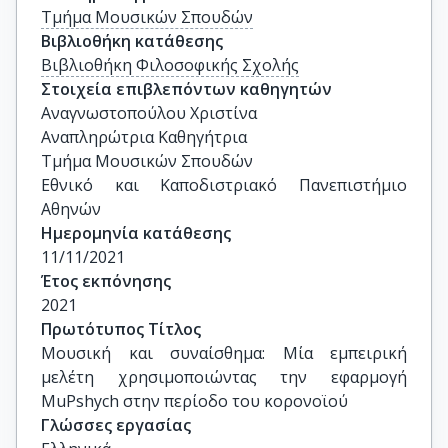
Τμήμα Μουσικών Σπουδών
Βιβλιοθήκη κατάθεσης
Βιβλιοθήκη Φιλοσοφικής Σχολής
Στοιχεία επιβλεπόντων καθηγητών
Αναγνωστοπούλου Χριστίνα

Αναπληρώτρια Καθηγήτρια

Τμήμα Μουσικών Σπουδών

Εθνικό και Καποδιστριακό Πανεπιστήμιο 
Αθηνών
Ημερομηνία κατάθεσης
11/11/2021
Έτος εκπόνησης
2021
Πρωτότυπος Τίτλος
Μουσική και συναίσθημα: Μία εμπειρική 
μελέτη χρησιμοποιώντας την εφαρμογή 
MuPshych στην περίοδο του κορονοϊού
Γλώσσες εργασίας