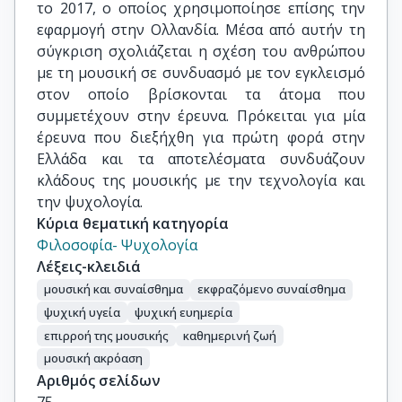
το 2017, ο οποίος χρησιμοποίησε επίσης την
εφαρμογή στην Ολλανδία. Μέσα από αυτήν τη
σύγκριση σχολιάζεται η σχέση του ανθρώπου
με τη μουσική σε συνδυασμό με τον εγκλεισμό
στον οποίο βρίσκονται τα άτομα που
συμμετέχουν στην έρευνα. Πρόκειται για μία
έρευνα που διεξήχθη για πρώτη φορά στην
Ελλάδα και τα αποτελέσματα συνδυάζουν
κλάδους της μουσικής με την τεχνολογία και
την ψυχολογία.
Κύρια θεματική κατηγορία
Φιλοσοφία- Ψυχολογία
Λέξεις-κλειδιά
μουσική και συναίσθημα
εκφραζόμενο συναίσθημα
ψυχική υγεία
ψυχική ευημερία
επιρροή της μουσικής
καθημερινή ζωή
μουσική ακρόαση
Αριθμός σελίδων
75