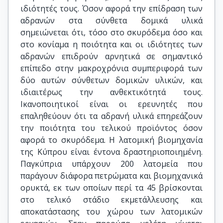
ιδιότητές τους. Όσον αφορά την επίδραση των
αδρανών στα σύνθετα δομικά υλικά
σημειώνεται ότι, τόσο στο σκυρόδεμα όσο και
στο κονίαμα η ποιότητα και οι ιδιότητες των
αδρανών επιδρούν αρνητικά σε σημαντικό
επίπεδο στην μακροχρόνια συμπεριφορά των
δύο αυτών σύνθετων δομικών υλικών, και
ιδιαιτέρως την ανθεκτικότητά τους.
Ικανοποιητικοί είναι οι ερευνητές που
επαληθεύουν ότι τα αδρανή υλικά επηρεάζουν
την ποιότητα του τελικού προϊόντος όσον
αφορά το σκυρόδεμα. Η λατομική βιομηχανία
της Κύπρου είναι έντονα δραστηριοποιημένη.
Παγκύπρια υπάρχουν 200 λατομεία που
παράγουν διάφορα πετρώματα και βιομηχανικά
ορυκτά, εκ των οποίων περί τα 45 βρίσκονται
στο τελικό στάδιο εκμετάλλευσης και
αποκατάστασης του χώρου των λατομικών