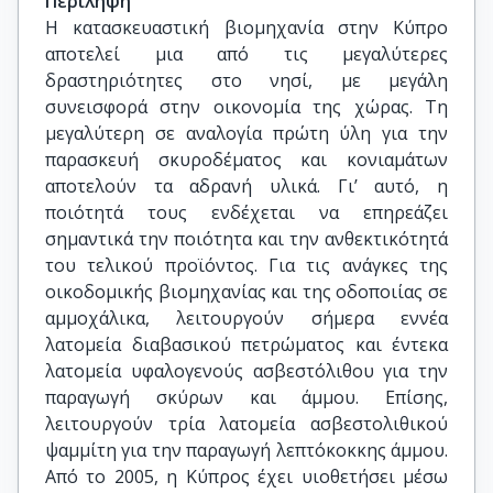
Περίληψη
Η κατασκευαστική βιομηχανία στην Κύπρο
αποτελεί μια από τις μεγαλύτερες
δραστηριότητες στο νησί, με μεγάλη
συνεισφορά στην οικονομία της χώρας. Τη
μεγαλύτερη σε αναλογία πρώτη ύλη για την
παρασκευή σκυροδέματος και κονιαμάτων
αποτελούν τα αδρανή υλικά. Γι’ αυτό, η
ποιότητά τους ενδέχεται να επηρεάζει
σημαντικά την ποιότητα και την ανθεκτικότητά
του τελικού προϊόντος. Για τις ανάγκες της
οικοδομικής βιομηχανίας και της οδοποιίας σε
αμμοχάλικα, λειτουργούν σήμερα εννέα
λατομεία διαβασικού πετρώματος και έντεκα
λατομεία υφαλογενούς ασβεστόλιθου για την
παραγωγή σκύρων και άμμου. Επίσης,
λειτουργούν τρία λατομεία ασβεστολιθικού
ψαμμίτη για την παραγωγή λεπτόκοκκης άμμου.
Από το 2005, η Κύπρος έχει υιοθετήσει μέσω