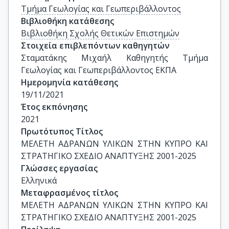
Τμήμα Γεωλογίας και Γεωπεριβάλλοντος
Βιβλιοθήκη κατάθεσης
Βιβλιοθήκη Σχολής Θετικών Επιστημών
Στοιχεία επιβλεπόντων καθηγητών
Σταματάκης Μιχαήλ Καθηγητής Τμήμα 
Γεωλογίας και Γεωπεριβάλλοντος ΕΚΠΑ
Ημερομηνία κατάθεσης
19/11/2021
Έτος εκπόνησης
2021
Πρωτότυπος Τίτλος
ΜΕΛΕΤΗ ΑΔΡΑΝΩΝ ΥΛΙΚΩΝ ΣΤΗΝ ΚΥΠΡΟ ΚΑΙ 
ΣΤΡΑΤΗΓΙΚΟ ΣΧΕΔΙΟ ΑΝΑΠΤΥΞΗΣ 2001-2025
Γλώσσες εργασίας
Ελληνικά
Μεταφρασμένος τίτλος
ΜΕΛΕΤΗ ΑΔΡΑΝΩΝ ΥΛΙΚΩΝ ΣΤΗΝ ΚΥΠΡΟ ΚΑΙ 
ΣΤΡΑΤΗΓΙΚΟ ΣΧΕΔΙΟ ΑΝΑΠΤΥΞΗΣ 2001-2025