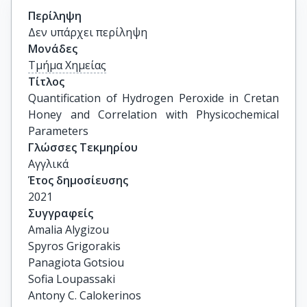
Περίληψη
Δεν υπάρχει περίληψη
Μονάδες
Τμήμα Χημείας
Τίτλος
Quantification of Hydrogen Peroxide in Cretan 
Honey and Correlation with Physicochemical 
Parameters
Γλώσσες Τεκμηρίου
Αγγλικά
Έτος δημοσίευσης
2021
Συγγραφείς
Amalia Alygizou

Spyros Grigorakis

Panagiota Gotsiou

Sofia Loupassaki

Antony C. Calokerinos