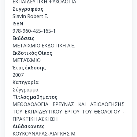
ΕΚΠΑΙΔΕΥΤΙΚΉ ΨΥΧΟΛΟΓΊΑ
Συγγραφέας
Slavin Robert E.
ISBN
978-960-455-165-1
Εκδόσεις
ΜΕΤΑΙΧΜΙΟ ΕΚΔΟΤΙΚΗ Α.Ε.
Εκδοτικός Οίκος
ΜΕΤΑΊΧΜΙΟ
Έτος έκδοσης
2007
Κατηγορία
Σύγγραμμα
Τίτλος μαθήματος
ΜΕΘΟΔΟΛΟΓΙΑ ΕΡΕΥΝΑΣ ΚΑΙ ΑΞΙΟΛΟΓΗΣΗΣ 
ΤΟΥ ΕΚΠΑΙΔΕΥΤΙΚΟΥ ΕΡΓΟΥ ΤΟΥ ΘΕΟΛΟΓΟΥ - 
ΠΡΑΚΤΙΚΗ ΑΣΚΗΣΗ
Διδάσκοντες
ΚΟΥΚΟΥΝΑΡΑΣ-ΛΙΑΓΚΗΣ Μ.