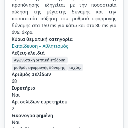
προπόνησης, εξηγείται με την ποσοστιαία
αύξηση της μέγιστης δύναμης και την
ποσοστιαία αύξηση του ρυθμού εφαρμογής
δύναμης στα 150 ms για κάτω και στα 80 ms για
άνω άκρα.
Κύρια θεματική κατηγορία
Εκπαίδευση – Αθλητισμός
Λέξεις-κλειδιά
Αγωνιστική ριπτική επίδοση
ρυθμός εφαρμογής δύναμης
ισχύς.
Αριθμός σελίδων
68
Ευρετήριο
Ναι
Αρ. σελίδων ευρετηρίου
2
Εικονογραφημένη
Ναι