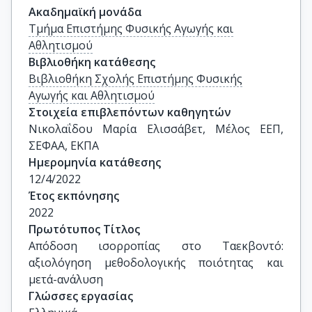
Ακαδημαϊκή μονάδα
Τμήμα Επιστήμης Φυσικής Αγωγής και
Αθλητισμού
Βιβλιοθήκη κατάθεσης
Βιβλιοθήκη Σχολής Επιστήμης Φυσικής
Αγωγής και Αθλητισμού
Στοιχεία επιβλεπόντων καθηγητών
Νικολαΐδου Μαρία Ελισσάβετ, Μέλος ΕΕΠ, 
ΣΕΦΑΑ, ΕΚΠΑ
Ημερομηνία κατάθεσης
12/4/2022
Έτος εκπόνησης
2022
Πρωτότυπος Τίτλος
Απόδοση ισορροπίας στο Ταεκβοντό: 
αξιολόγηση μεθοδολογικής ποιότητας και 
μετά-ανάλυση
Γλώσσες εργασίας