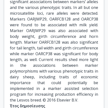
significant associations between markers’ alleles
and the various phenotypic traits. In all but one
microsatellite loci, rare alleles were detected.
Markers OARJMP29, OARFCB128 and OARCP38
were found to be associated with milk yield.
Marker OARJMP29 was also associated with
body weight, girth circumference and horn
length. Marker OARFCB128 was also significant
for tail length, tail width and girth circumference
while marker OARCP38 was significant for body
length, as well. Current results shed more light
in the associations between marker
polymorphisms with various phenotypic traits in
dairy sheep, including traits of economic
importance that could potentially be
implemented in a marker assisted selection
program for increasing production efficiency in
the Lesvos breed. © 2016 Elsevier B.V.
Έτος δημοσίευσης