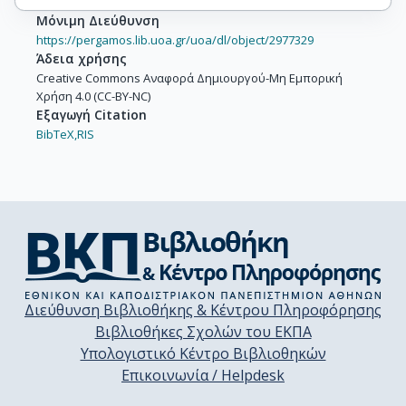
Μόνιμη Διεύθυνση
https://pergamos.lib.uoa.gr/uoa/dl/object/2977329
Άδεια χρήσης
Creative Commons Αναφορά Δημιουργού-Μη Εμπορική
Χρήση 4.0 (CC-BY-NC)
Εξαγωγή Citation
BibTeX,
RIS
Διεύθυνση Βιβλιοθήκης & Κέντρου Πληροφόρησης
Βιβλιοθήκες Σχολών του ΕΚΠΑ
Υπολογιστικό Κέντρο Βιβλιοθηκών
Επικοινωνία / Helpdesk