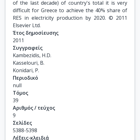
of the last decade) of country's total it is very
difficult for Greece to achieve the 40% share of
RES in electricity production by 2020. © 2011
Elsevier Ltd.
Έτος δημοσίευσης
2011
Συγγραφείς
Kambezidis, H.D.

Kasselouri, B.

Konidari, P.
Περιοδικό
null
Τόμος
39
Αριθμός / τεύχος
9
Σελίδες
5388-5398
Λέξεις-κλειδιά