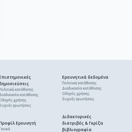
Επιστημονικές
Ερευνητικά δεδομένα
Πολιτική κατάθεσης
δημοσιεύσεις
Διαδικασία κατάθεσης
Πολιτική κατάθεσης
Οδηγός χρήσης
Διαδικασία κατάθεσης
Συχνές ερωτήσεις
Οδηγός χρήσης
Συχνές ερωτήσεις
Διδακτορικές
Προφίλ Ερευνητή
διατριβές & Γκρίζα
Γενικά
βιβλιογραφία