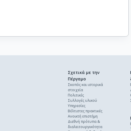
Σχετικά με την
Πέργαμο
Σκοπός και ιστορικά
στοιχεία
Πολιτικές
Συλλογές υλικού
Υπηρεσίες
Βέλτιστες πρακτικές
Ανοικτή επιστήμη
Διεθνή πρότυπα &
διαλειτουργικότητα