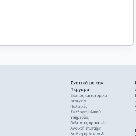
Σχετικά με την
Πέργαμο
Σκοπός και ιστορικά
στοιχεία
Πολιτικές
Συλλογές υλικού
Υπηρεσίες
Βέλτιστες πρακτικές
Ανοικτή επιστήμη
Διεθνή πρότυπα &