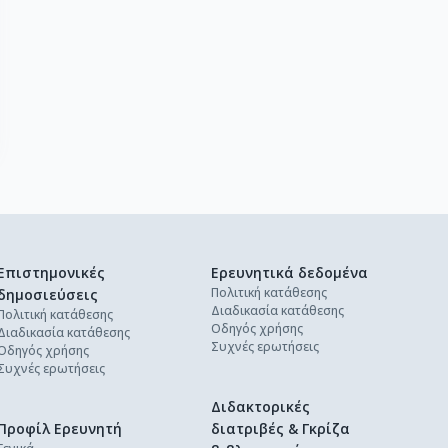
Επιστημονικές
Ερευνητικά δεδομένα
Πολιτική κατάθεσης
δημοσιεύσεις
Διαδικασία κατάθεσης
Πολιτική κατάθεσης
Οδηγός χρήσης
Διαδικασία κατάθεσης
Συχνές ερωτήσεις
Οδηγός χρήσης
Συχνές ερωτήσεις
Διδακτορικές
Προφίλ Ερευνητή
διατριβές & Γκρίζα