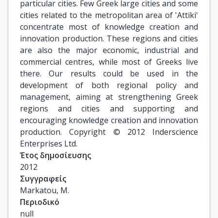
particular cities. Few Greek large cities and some
cities related to the metropolitan area of 'Attiki'
concentrate most of knowledge creation and
innovation production. These regions and cities
are also the major economic, industrial and
commercial centres, while most of Greeks live
there. Our results could be used in the
development of both regional policy and
management, aiming at strengthening Greek
regions and cities and supporting and
encouraging knowledge creation and innovation
production. Copyright © 2012 Inderscience
Enterprises Ltd.
Έτος δημοσίευσης
2012
Συγγραφείς
Markatou, M.
Περιοδικό
null