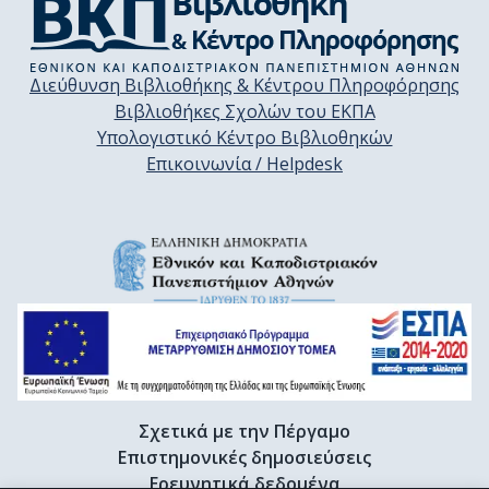
Διεύθυνση Βιβλιοθήκης & Κέντρου Πληροφόρησης
Βιβλιοθήκες Σχολών του ΕΚΠΑ
Υπολογιστικό Κέντρο Βιβλιοθηκών
Επικοινωνία / Helpdesk
Σχετικά με την Πέργαμο
Επιστημονικές δημοσιεύσεις
Ερευνητικά δεδομένα