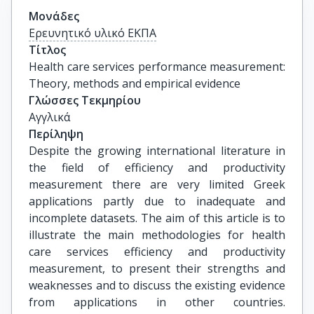
Μονάδες
Ερευνητικό υλικό ΕΚΠΑ
Τίτλος
Health care services performance measurement: 
Theory, methods and empirical evidence
Γλώσσες Τεκμηρίου
Αγγλικά
Περίληψη
Despite the growing international literature in
the field of efficiency and productivity
measurement there are very limited Greek
applications partly due to inadequate and
incomplete datasets. The aim of this article is to
illustrate the main methodologies for health
care services efficiency and productivity
measurement, to present their strengths and
weaknesses and to discuss the existing evidence
from applications in other countries.