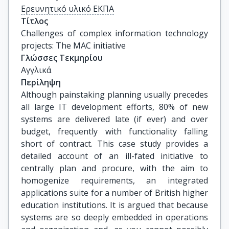
Ερευνητικό υλικό ΕΚΠΑ
Τίτλος
Challenges of complex information technology 
projects: The MAC initiative
Γλώσσες Τεκμηρίου
Αγγλικά
Περίληψη
Although painstaking planning usually precedes
all large IT development efforts, 80% of new
systems are delivered late (if ever) and over
budget, frequently with functionality falling
short of contract. This case study provides a
detailed account of an ill-fated initiative to
centrally plan and procure, with the aim to
homogenize requirements, an integrated
applications suite for a number of British higher
education institutions. It is argued that because
systems are so deeply embedded in operations