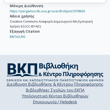
Μόνιμη Διεύθυνση
https://pergamos.lib.uoa.gr/uoa/dl/object/2978636
Άδεια χρήσης
Creative Commons Αναφορά Δημιουργού-Μη Εμπορική
Χρήση 4.0 (CC-BY-NC)
Εξαγωγή Citation
BibTeX,
RIS
Διεύθυνση Βιβλιοθήκης & Κέντρου Πληροφόρησης
Βιβλιοθήκες Σχολών του ΕΚΠΑ
Υπολογιστικό Κέντρο Βιβλιοθηκών
Επικοινωνία / Helpdesk