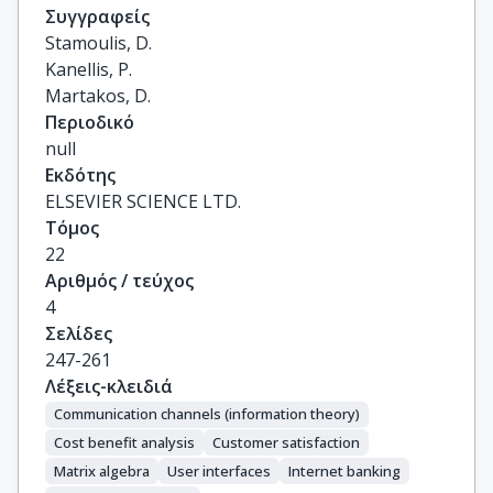
Συγγραφείς
Stamoulis, D.

Kanellis, P.

Martakos, D.
Περιοδικό
null
Εκδότης
ELSEVIER SCIENCE LTD.
Τόμος
22
Αριθμός / τεύχος
4
Σελίδες
247-261
Λέξεις-κλειδιά
Communication channels (information theory)
Cost benefit analysis
Customer satisfaction
Matrix algebra
User interfaces
Internet banking