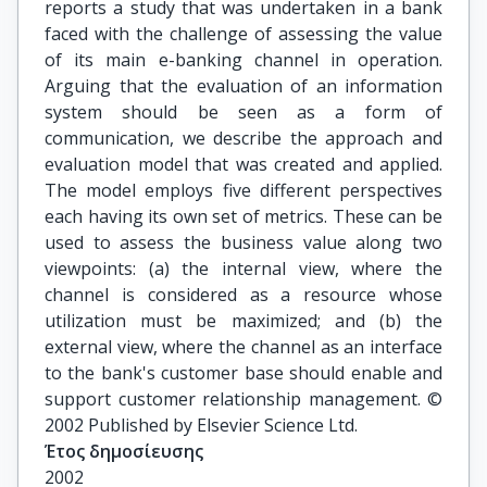
reports a study that was undertaken in a bank
faced with the challenge of assessing the value
of its main e-banking channel in operation.
Arguing that the evaluation of an information
system should be seen as a form of
communication, we describe the approach and
evaluation model that was created and applied.
The model employs five different perspectives
each having its own set of metrics. These can be
used to assess the business value along two
viewpoints: (a) the internal view, where the
channel is considered as a resource whose
utilization must be maximized; and (b) the
external view, where the channel as an interface
to the bank's customer base should enable and
support customer relationship management. ©
2002 Published by Elsevier Science Ltd.
Έτος δημοσίευσης
2002