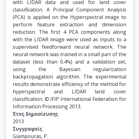
with LIDAR data and used for land cover
classification. A Principal Component Analysis
(PCA) is applied on the Hyperspectral image to
perform feature extraction and dimension
reduction. The first 4 PCA components along
with the LIDAR image were used as inputs to a
supervised feedforward neural network. The
neural network was trained in a small part of the
dataset (less than 0.4%) and a validation set,
using the Bayesian regularization
backpropagation algorithm. The experimental
results demonstrate efficiency of the method for
hyperspectral and LIDAR land cover
classification. © IFIP International Federation for
Information Processing 2013.
Έτος δημοσίευσης
2013
Συγγραφείς
Giampouras, P.
