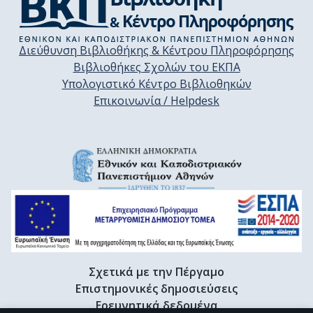
Διεύθυνση Βιβλιοθήκης & Κέντρου Πληροφόρησης
Βιβλιοθήκες Σχολών του ΕΚΠΑ
Υπολογιστικό Κέντρο Βιβλιοθηκών
Επικοινωνία / Helpdesk
Σχετικά με την Πέργαμο
Επιστημονικές δημοσιεύσεις
Ερευνητικά δεδομένα