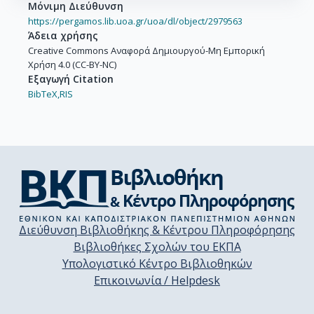
Μόνιμη Διεύθυνση
https://pergamos.lib.uoa.gr/uoa/dl/object/2979563
Άδεια χρήσης
Creative Commons Αναφορά Δημιουργού-Μη Εμπορική
Χρήση 4.0 (CC-BY-NC)
Εξαγωγή Citation
BibTeX,
RIS
Διεύθυνση Βιβλιοθήκης & Κέντρου Πληροφόρησης
Βιβλιοθήκες Σχολών του ΕΚΠΑ
Υπολογιστικό Κέντρο Βιβλιοθηκών
Επικοινωνία / Helpdesk