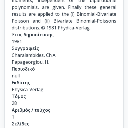
moments, independent of the bipartitional
polynomials, are given. Finally these general
results are applied to the (i) Binomial-Bivariate
Poisson and (ii) Bivariate Binomial-Poissons
distributions. © 1981 Phydica-Verlag.
Έτος δημοσίευσης
1981
Συγγραφείς
Charalambides, Ch.A.

Papageorgiou, H.
Περιοδικό
null
Εκδότης
Physica-Verlag
Τόμος
28
Αριθμός / τεύχος
1
Σελίδες