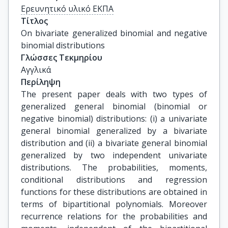
Ερευνητικό υλικό ΕΚΠΑ
Τίτλος
On bivariate generalized binomial and negative 
binomial distributions
Γλώσσες Τεκμηρίου
Αγγλικά
Περίληψη
The present paper deals with two types of
generalized general binomial (binomial or
negative binomial) distributions: (i) a univariate
general binomial generalized by a bivariate
distribution and (ii) a bivariate general binomial
generalized by two independent univariate
distributions. The probabilities, moments,
conditional distributions and regression
functions for these distributions are obtained in
terms of bipartitional polynomials. Moreover
recurrence relations for the probabilities and