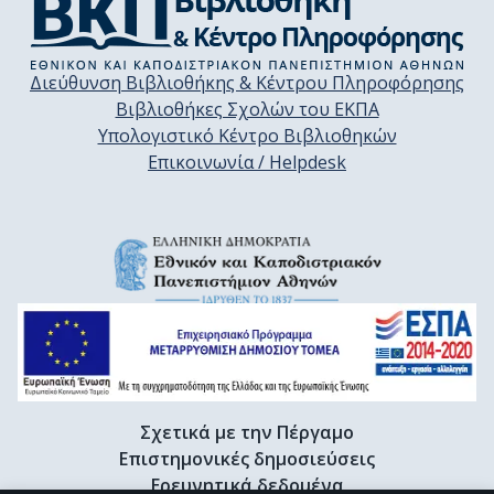
Διεύθυνση Βιβλιοθήκης & Κέντρου Πληροφόρησης
Βιβλιοθήκες Σχολών του ΕΚΠΑ
Υπολογιστικό Κέντρο Βιβλιοθηκών
Επικοινωνία / Helpdesk
Σχετικά με την Πέργαμο
Επιστημονικές δημοσιεύσεις
Ερευνητικά δεδομένα