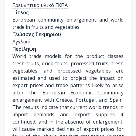
Ερευνητικό υλικό ΕΚΠΑ
Τίτλος
European community enlargement and world 
trade in fruits and vegetables
Γλώσσες Τεκμηρίου
Αγγλικά
Περίληψη
World trade models for the product classes
fresh fruits, dried fruits, processed fruits, fresh
vegetables, and processed vegetables are
estimated and used to project the impact on
export prices and trade patterns likely to arise
after the European Economic Community
enlargement with Greece, Portugal, and Spain.
The results indicate that current world trends in
import demands and export supplies if
continued, and in the absence of enlargement,
will cause marked declines of export prices for